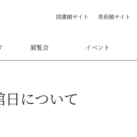
図書館サイト
美術館サイト
す
展覧会
イベント
館日について