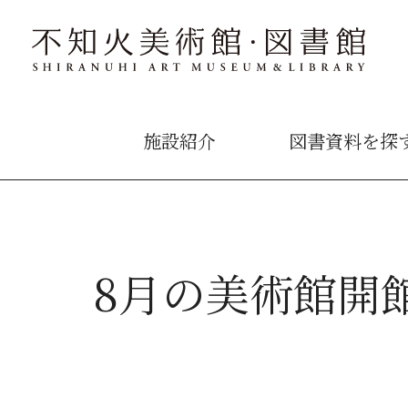
施設紹介
図書資料を探
8月の美術館開