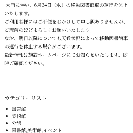
大雨に伴い、6月24日（水）の移動図書館車の運行を休止
いたします。
ご利用者様にはご不便をおかけして申し訳ありませんが、
ご理解のほどよろしくお願いいたします。
なお、明日以降についても天候状況によって移動図書館車
の運行を休止する場合がございます。
最新情報は施設ホームページにてお知らせいたします。随
時ご確認ください。
カテゴリーリスト
図書館
美術館
分館
図書館,美術館,イベント