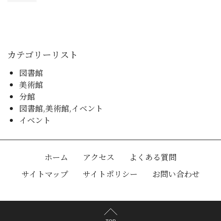
カテゴリーリスト
図書館
美術館
分館
図書館,美術館,イベント
イベント
ホーム
アクセス
よくある質問
サイトマップ
サイトポリシー
お問い合わせ