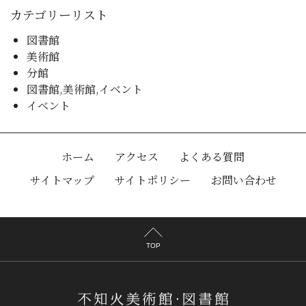
カテゴリーリスト
図書館
美術館
分館
図書館,美術館,イベント
イベント
ホーム
アクセス
よくある質問
サイトマップ
サイトポリシー
お問い合わせ
TOP