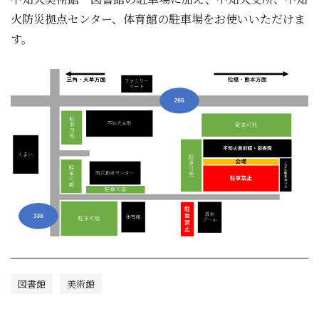
火防災拠点センター、体育館の駐車場をお使いいただけま
す。
図書館
美術館