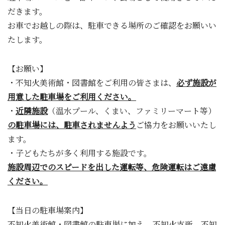
だきます。
お車でお越しの際は、駐車できる場所のご確認をお願いい
たします。
【お願い】
・不知火美術館・図書館をご利用の皆さまは、
必ず施設が
用意した駐車場をご利用ください。
・
近隣施設
（温水プール、くまい、ファミリーマート等）
の駐車場には、駐車されませんよう
ご協力をお願いいたし
ます。
・子どもたちが多く利用する施設です。
施設周辺でのスピードを出した運転等、危険運転はご遠慮
ください。
【当日の駐車場案内】
不知火美術館・図書館の駐車場に加え、不知火支所、不知