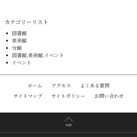
カテゴリーリスト
図書館
美術館
分館
図書館,美術館,イベント
イベント
ホーム
アクセス
よくある質問
サイトマップ
サイトポリシー
お問い合わせ
TOP