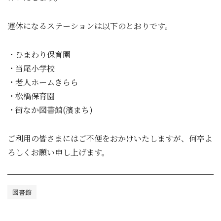
運休になるステーションは以下のとおりです。
・ひまわり保育園
・当尾小学校
・老人ホームきらら
・松橋保育園
・街なか図書館(濱まち)
ご利用の皆さまにはご不便をおかけいたしますが、何卒よ
ろしくお願い申し上げます。
図書館