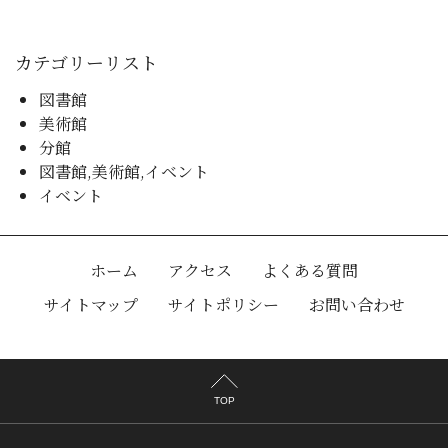
カテゴリーリスト
図書館
美術館
分館
図書館,美術館,イベント
イベント
ホーム
アクセス
よくある質問
サイトマップ
サイトポリシー
お問い合わせ
TOP