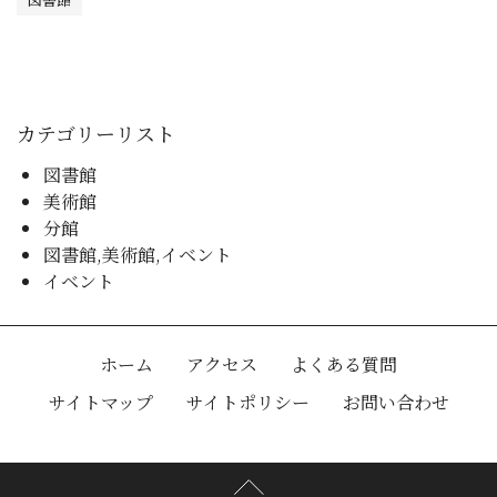
カテゴリーリスト
図書館
美術館
分館
図書館,美術館,イベント
イベント
ホーム
アクセス
よくある質問
サイトマップ
サイトポリシー
お問い合わせ