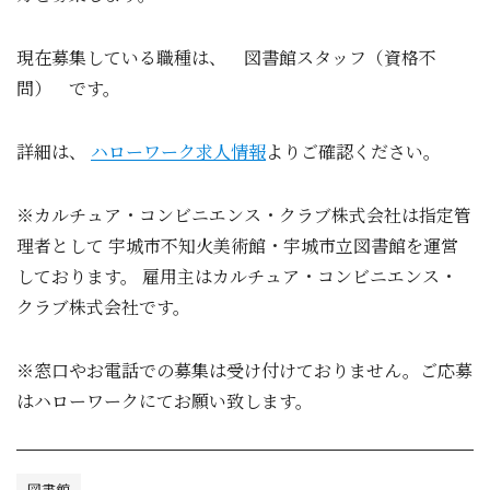
現在募集している職種は、 図書館スタッフ（資格不
問） です。
詳細は、
ハローワーク求人情報
よりご確認ください。
※カルチュア・コンビニエンス・クラブ株式会社は指定管
理者として 宇城市不知火美術館・宇城市立図書館を運営
しております。 雇用主はカルチュア・コンビニエンス・
クラブ株式会社です。
※窓口やお電話での募集は受け付けておりません。ご応募
はハローワークにてお願い致します。
図書館