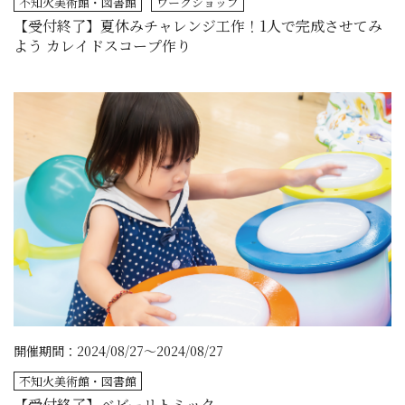
不知火美術館・図書館
ワークショップ
【受付終了】夏休みチャレンジ工作！1人で完成させてみ
よう カレイドスコープ作り
開催期間：2024/08/27～2024/08/27
不知火美術館・図書館
【受付終了】ベビーリトミック