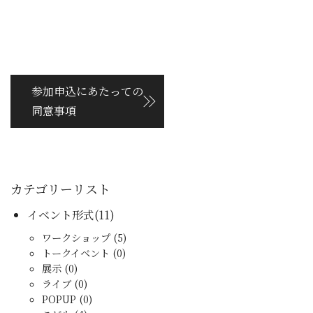
参加申込にあたっての
同意事項
カテゴリーリスト
イベント形式(11)
ワークショップ (5)
トークイベント (0)
展示 (0)
ライブ (0)
POPUP (0)