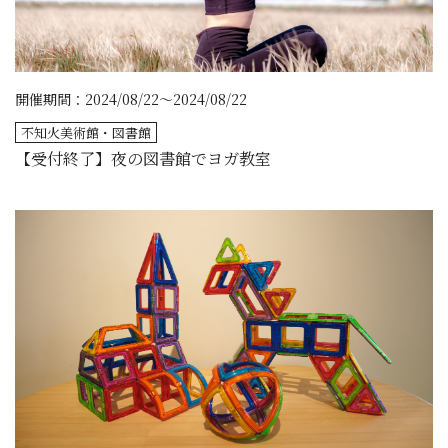
開催期間：2024/08/22～2024/08/22
不知火美術館・図書館
【受付終了】夜の図書館でヨガ教室