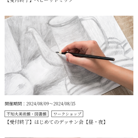
開催期間：2024/08/09～2024/08/15
不知火美術館・図書館
ワークショップ
【受付終了】はじめてのデッサン会【昼・夜】