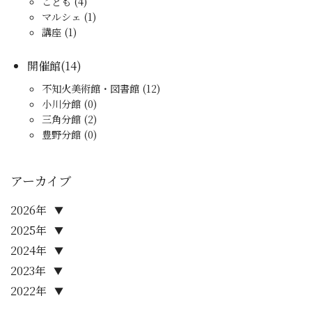
こども (4)
マルシェ (1)
講座 (1)
開催館(14)
不知火美術館・図書館 (12)
小川分館 (0)
三角分館 (2)
豊野分館 (0)
アーカイブ
2026年
▼
2025年
▼
2024年
▼
2023年
▼
2022年
▼