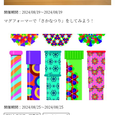
開催期間：2024/08/19～2024/08/19
マグフォーマーで「さかなつり」をしてみよう！
開催期間：2024/08/25～2024/08/25