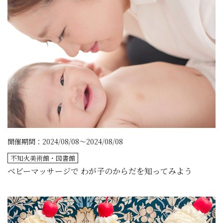
開催期間：2024/08/08～2024/08/08
不知火美術館・図書館
ベビーマッサージで わが子のからだを知ってみよう