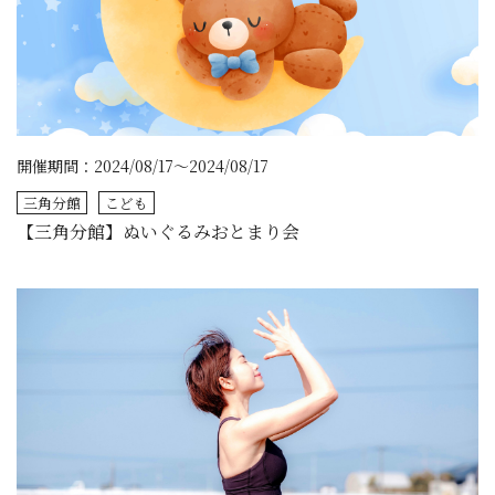
開催期間：2024/08/17～2024/08/17
三角分館
こども
【三角分館】ぬいぐるみおとまり会